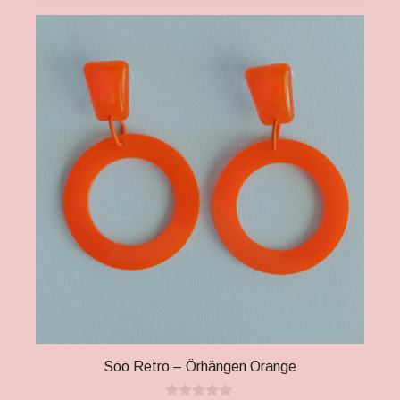
Soo Retro – Örhängen Orange