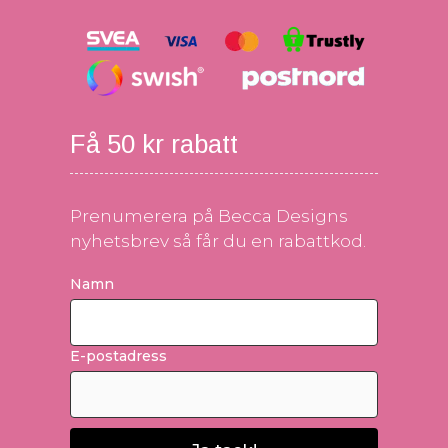
Få 50 kr rabatt
Prenumerera på Becca Designs
nyhetsbrev så får du en rabattkod.
Namn
E-postadress