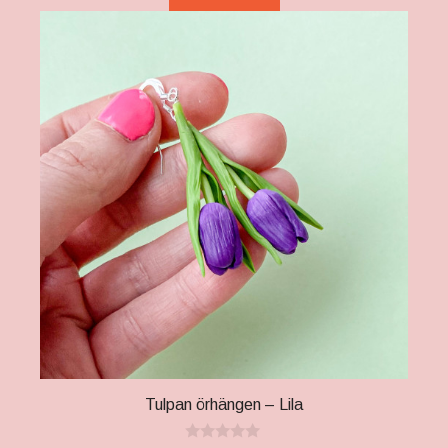
Tulpan örhängen – Lila