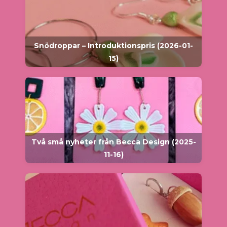
Snödroppar – Introduktionspris (2026-01-
15)
Två små nyheter från Becca Design (2025-
11-16)