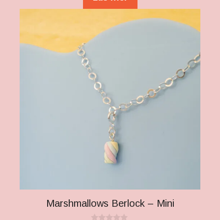
Marshmallows Berlock – Mini