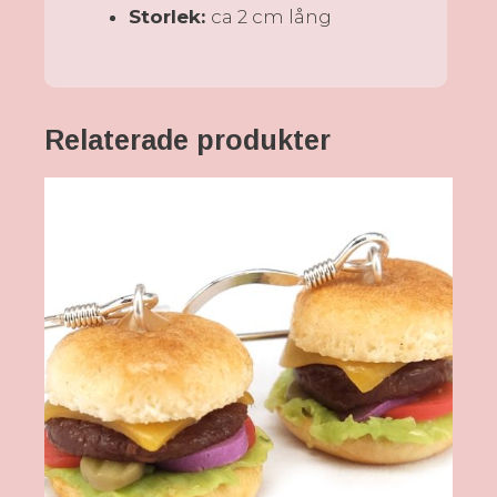
Storlek:
ca 2 cm lång
Relaterade produkter