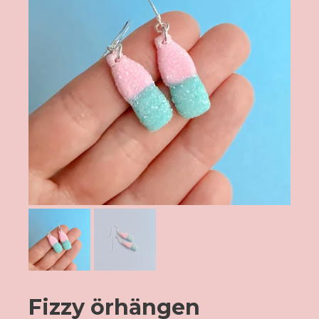
Fizzy örhängen