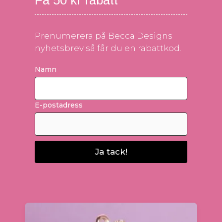
Prenumerera på Becca Designs
nyhetsbrev så får du en rabattkod.
Namn
E-postadress
Ja tack!