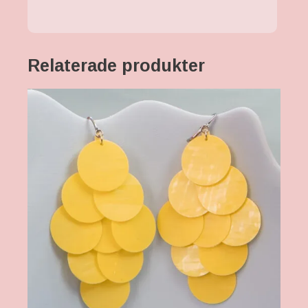
Relaterade produkter