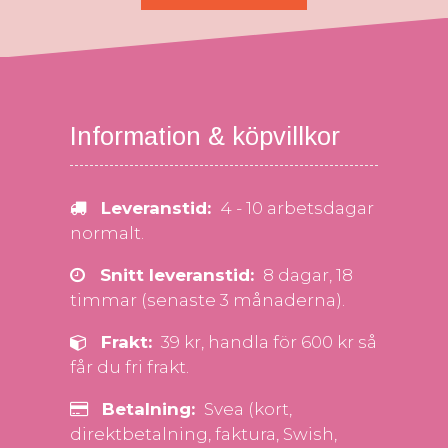
Information & köpvillkor
Leveranstid:
4 - 10 arbetsdagar
normalt.
Snitt leveranstid:
8 dagar, 18
timmar (senaste 3 månaderna).
Frakt:
39 kr, handla för 600 kr så
får du fri frakt.
Betalning:
Svea (kort,
direktbetalning, faktura, Swish,