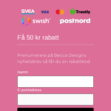
Få 50 kr rabatt
Prenumerera på Becca Designs
nyhetsbrev så får du en rabattkod.
Namn
E-postadress