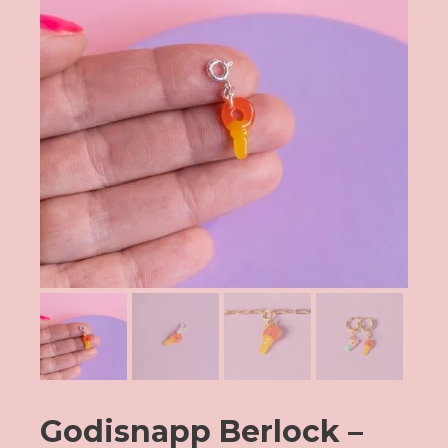
Godisnapp Berlock –