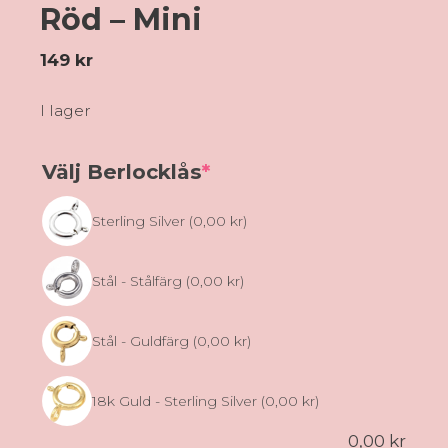
Röd – Mini
149
kr
I lager
(required)
Välj Berlocklås
*
Sterling Silver
(0,00 kr)
Stål - Stålfärg
(0,00 kr)
Stål - Guldfärg
(0,00 kr)
18k Guld - Sterling Silver
(0,00 kr)
0,00
kr