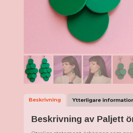
Beskrivning
Ytterligare informatio
Beskrivning av Paljett 