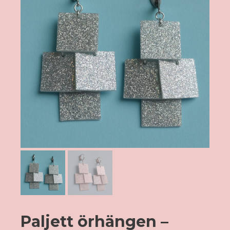
Paljett örhängen –