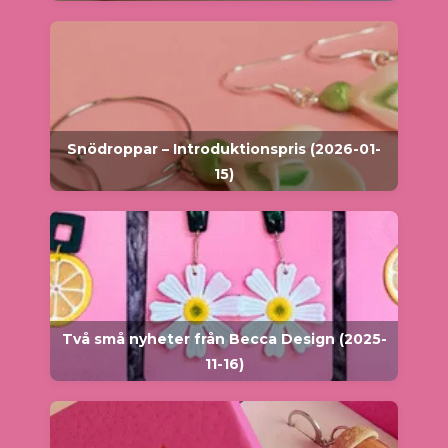
Snödroppar – Introduktionspris (2026-01-
15)
Två små nyheter från Becca Design (2025-
11-16)