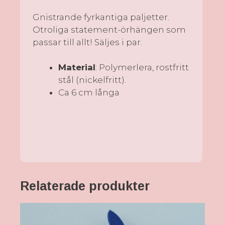
Gnistrande fyrkantiga paljetter.
Otroliga statement-örhängen som
passar till allt! Säljes i par.
Material
: Polymerlera, rostfritt
stål (nickelfritt).
Ca 6 cm långa
Relaterade produkter