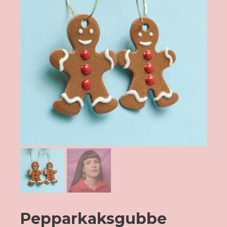
Pepparkaksgubbe