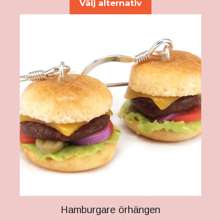
Välj alternativ
Hamburgare örhängen