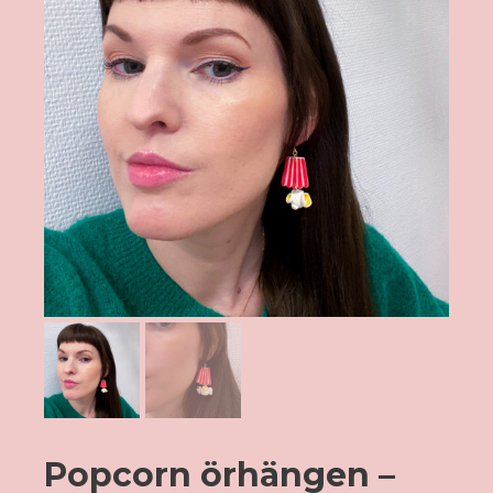
Popcorn örhängen –