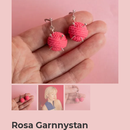
Rosa Garnnystan