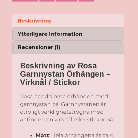
Beskrivning
Ytterligare information
Recensioner (1)
Beskrivning av Rosa
Garnnystan Örhängen –
Virknål / Stickor
Rosa handgjorda örhängen med
garnnystan på. Garnnystanen är
otroligt verklighetstrogna med
antingen en virknål eller stickor på.
Mått
: Hela örhängena är ca 4