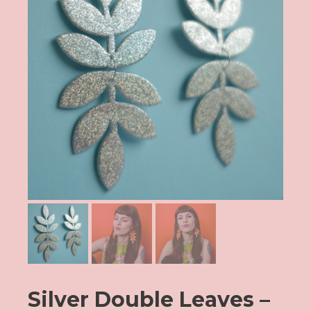
Silver Double Leaves –