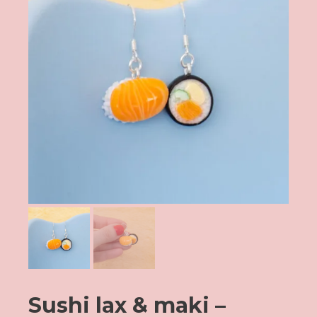
Sushi lax & maki –