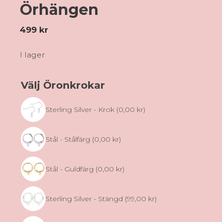
Örhängen
499
kr
I lager
Välj Öronkrokar
Sterling Silver - Krok
(0,00 kr)
Stål - Stålfärg
(0,00 kr)
Stål - Guldfärg
(0,00 kr)
Sterling Silver - Stängd
(99,00 kr)